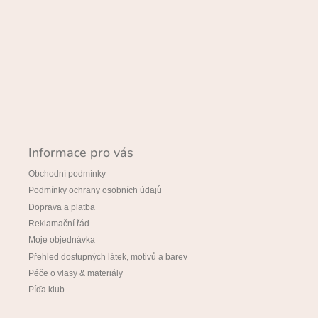
Informace pro vás
Obchodní podmínky
Podmínky ochrany osobních údajů
Doprava a platba
Reklamační řád
Moje objednávka
Přehled dostupných látek, motivů a barev
Péče o vlasy & materiály
Píďa klub