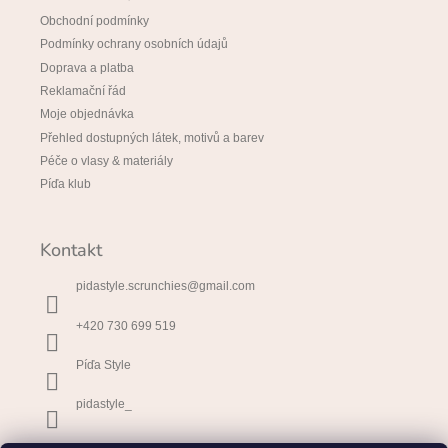
Obchodní podmínky
Podmínky ochrany osobních údajů
Doprava a platba
Reklamační řád
Moje objednávka
Přehled dostupných látek, motivů a barev
Péče o vlasy & materiály
Píďa klub
Kontakt
pidastyle.scrunchies
@
gmail.com
+420 730 699 519
Píďa Style
pidastyle_