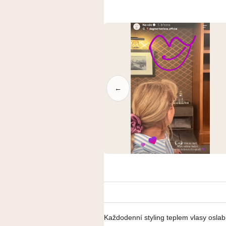
←
Každodenní styling teplem vlasy oslab