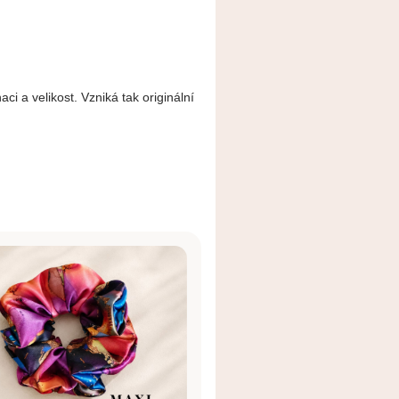
i a velikost. Vzniká tak originální